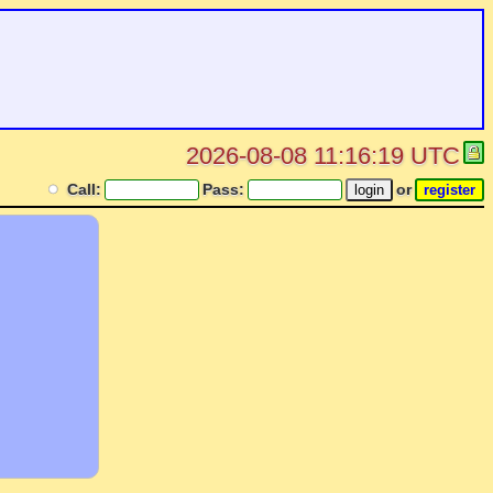
2026-08-08 11:16:19 UTC
Call:
Pass:
or