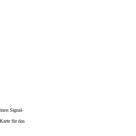
inen Signal-
Karte für das