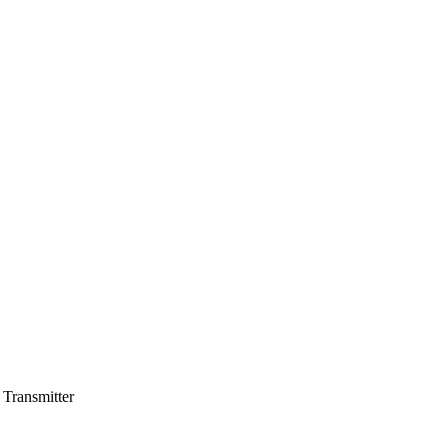
Transmitter