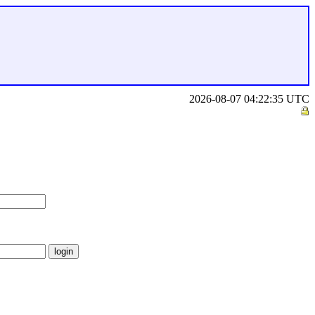
2026-08-07 04:22:35 UTC