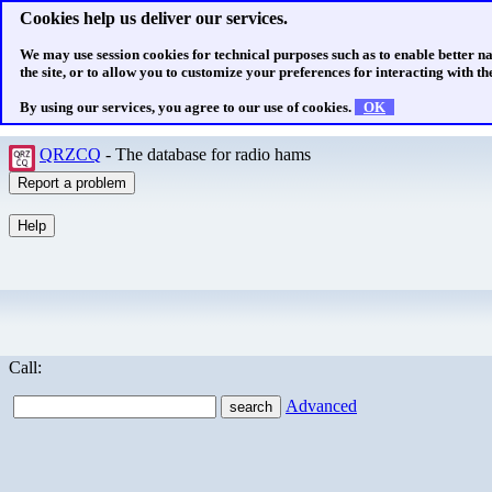
Cookies help us deliver our services.
We may use session cookies for technical purposes such as to enable better n
the site, or to allow you to customize your preferences for interacting with the
By using our services, you agree to our use of cookies.
OK
QRZCQ
- The database for radio hams
Call:
Advanced